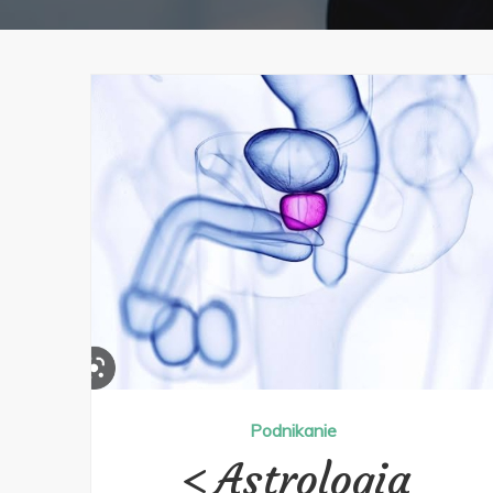
Podnikanie
Astrologia