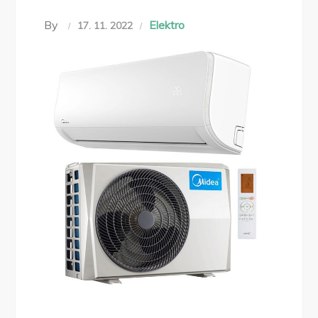
By
Elektro
17. 11. 2022