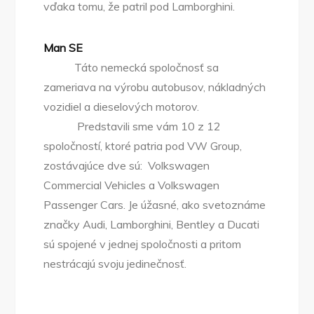
vďaka tomu, že patril pod Lamborghini.
Man SE
Táto nemecká spoločnosť sa
zameriava na výrobu autobusov, nákladných
vozidiel a dieselových motorov.
Predstavili sme vám 10 z 12
spoločností, ktoré patria pod VW Group,
zostávajúce dve sú: Volkswagen
Commercial Vehicles a Volkswagen
Passenger Cars. Je úžasné, ako svetoznáme
značky Audi, Lamborghini, Bentley a Ducati
sú spojené v jednej spoločnosti a pritom
nestrácajú svoju jedinečnosť.